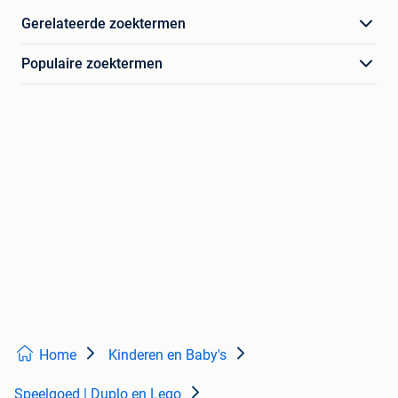
Gerelateerde zoektermen
Populaire zoektermen
Home
Kinderen en Baby's
Speelgoed | Duplo en Lego