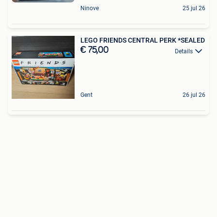
Ninove
25 jul 26
LEGO FRIENDS CENTRAL PERK *SEALED
€ 75,00
Details
Gent
26 jul 26