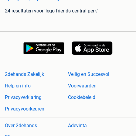
24 resultaten
voor 'lego friends central perk'
2dehands Zakelijk
Veilig en Succesvol
Help en info
Voorwaarden
Privacyverklaring
Cookiebeleid
Privacyvoorkeuren
Over 2dehands
Adevinta