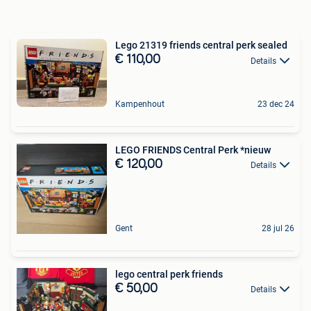
Lego 21319 friends central perk sealed
€ 110,00
Details
Kampenhout
23 dec 24
LEGO FRIENDS Central Perk *nieuw
€ 120,00
Details
Gent
28 jul 26
lego central perk friends
€ 50,00
Details