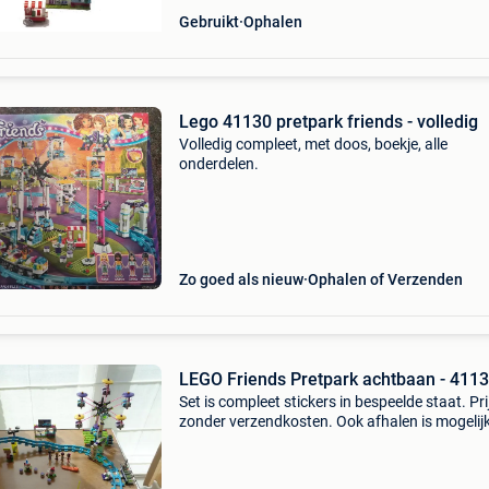
Gebruikt
Ophalen
Lego 41130 pretpark friends - volledig
Volledig compleet, met doos, boekje, alle
onderdelen.
Zo goed als nieuw
Ophalen of Verzenden
LEGO Friends Pretpark achtbaan - 411
Set is compleet stickers in bespeelde staat. Prij
zonder verzendkosten. Ook afhalen is mogelijk