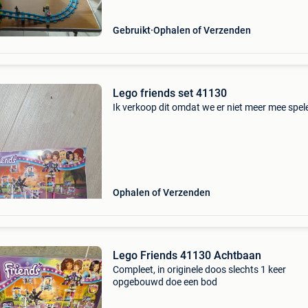
Gebruikt
Ophalen of Verzenden
Lego friends set 41130
Ik verkoop dit omdat we er niet meer mee spel
Ophalen of Verzenden
Lego Friends 41130 Achtbaan
Compleet, in originele doos slechts 1 keer
opgebouwd doe een bod