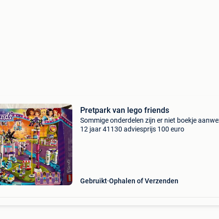
Pretpark van lego friends
Sommige onderdelen zijn er niet boekje aanwe
12 jaar 41130 adviesprijs 100 euro
Gebruikt
Ophalen of Verzenden