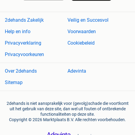
2dehands Zakelijk
Veilig en Succesvol
Help en info
Voorwaarden
Privacyverklaring
Cookiebeleid
Privacyvoorkeuren
Over 2dehands
Adevinta
Sitemap
2dehands is niet aansprakelijk voor (gevolg)schade die voortkomt
uit het gebruik van deze site, dan wel uit fouten of ontbrekende
functionaliteiten op deze site.
Copyright © 2026 Marktplaats B.V. Alle rechten voorbehouden.