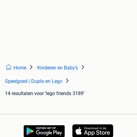
Home
Kinderen en Baby's
Speelgoed | Duplo en Lego
14 resultaten
voor 'lego friends 3189'