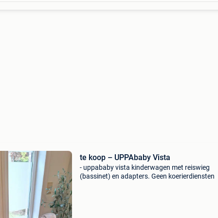
te koop – UPPAbaby Vista
- uppababy vista kinderwagen met reiswieg
(bassinet) en adapters. Geen koerierdiensten