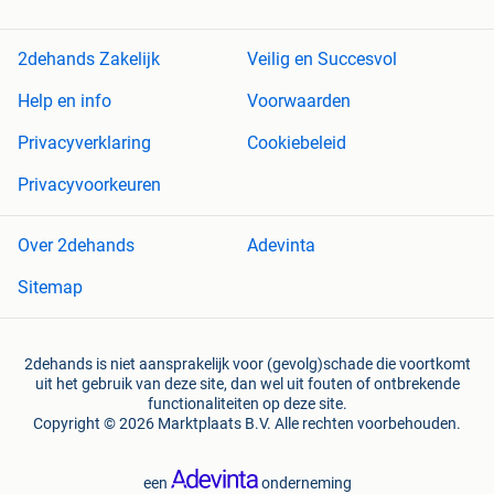
2dehands Zakelijk
Veilig en Succesvol
Help en info
Voorwaarden
Privacyverklaring
Cookiebeleid
Privacyvoorkeuren
Over 2dehands
Adevinta
Sitemap
2dehands is niet aansprakelijk voor (gevolg)schade die voortkomt
uit het gebruik van deze site, dan wel uit fouten of ontbrekende
functionaliteiten op deze site.
Copyright © 2026 Marktplaats B.V. Alle rechten voorbehouden.
een
onderneming