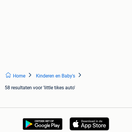
Home
Kinderen en Baby's
58 resultaten
voor 'little tikes auto'