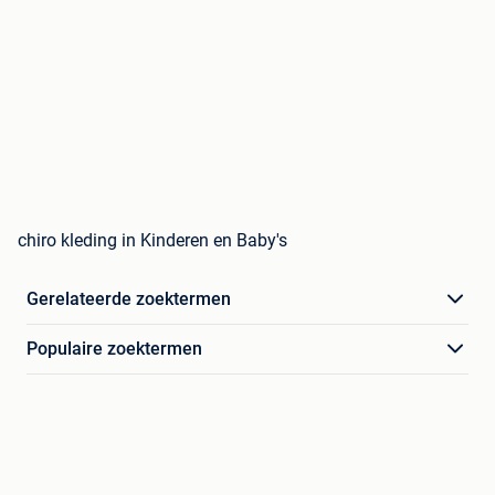
chiro kleding in Kinderen en Baby's
Gerelateerde zoektermen
Populaire zoektermen