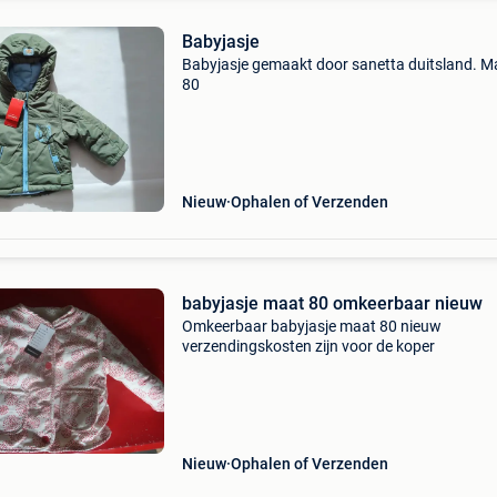
Babyjasje
Babyjasje gemaakt door sanetta duitsland. M
80
Nieuw
Ophalen of Verzenden
babyjasje maat 80 omkeerbaar nieuw
Omkeerbaar babyjasje maat 80 nieuw
verzendingskosten zijn voor de koper
Nieuw
Ophalen of Verzenden