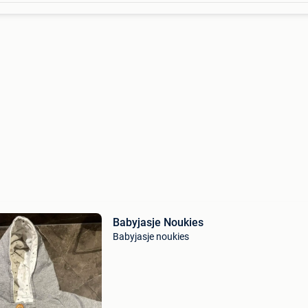
Babyjasje Noukies
Babyjasje noukies