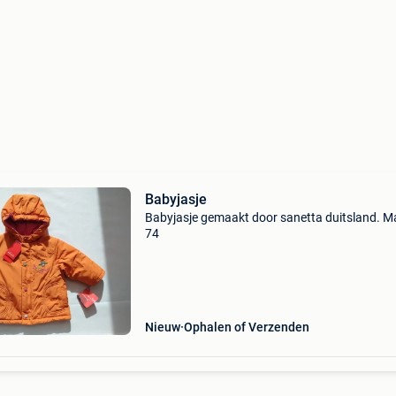
Babyjasje
Babyjasje gemaakt door sanetta duitsland. M
74
Nieuw
Ophalen of Verzenden