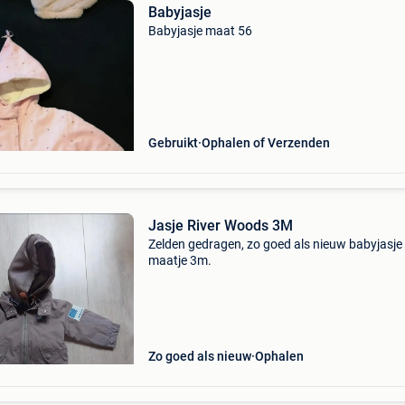
Babyjasje
Babyjasje maat 56
Gebruikt
Ophalen of Verzenden
Jasje River Woods 3M
Zelden gedragen, zo goed als nieuw babyjasje
maatje 3m.
Zo goed als nieuw
Ophalen