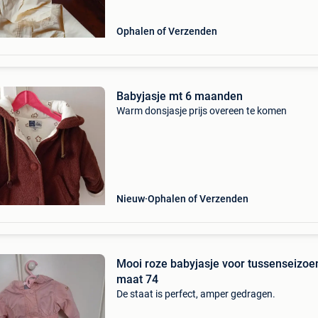
Ophalen of Verzenden
Babyjasje mt 6 maanden
Warm donsjasje prijs overeen te komen
Nieuw
Ophalen of Verzenden
Mooi roze babyjasje voor tussenseizoe
maat 74
De staat is perfect, amper gedragen.