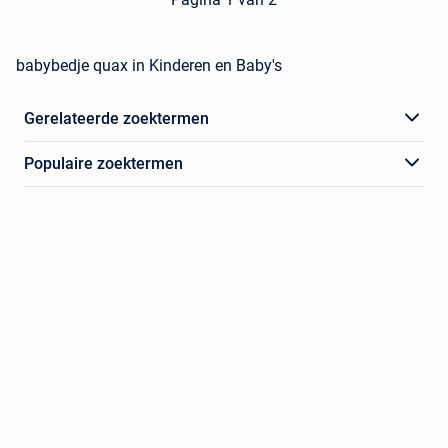
babybedje quax in Kinderen en Baby's
Gerelateerde zoektermen
Populaire zoektermen