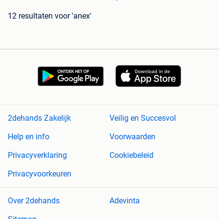
12 resultaten
voor 'anex'
2dehands Zakelijk
Veilig en Succesvol
Help en info
Voorwaarden
Privacyverklaring
Cookiebeleid
Privacyvoorkeuren
Over 2dehands
Adevinta