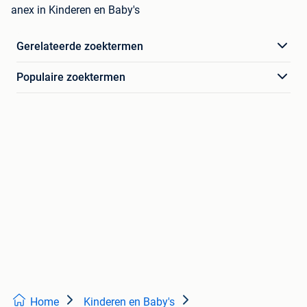
anex in Kinderen en Baby's
Gerelateerde zoektermen
Populaire zoektermen
Home
Kinderen en Baby's