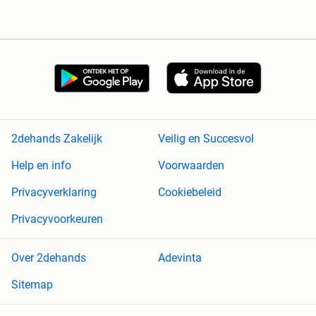
2dehands Zakelijk
Veilig en Succesvol
Help en info
Voorwaarden
Privacyverklaring
Cookiebeleid
Privacyvoorkeuren
Over 2dehands
Adevinta
Sitemap