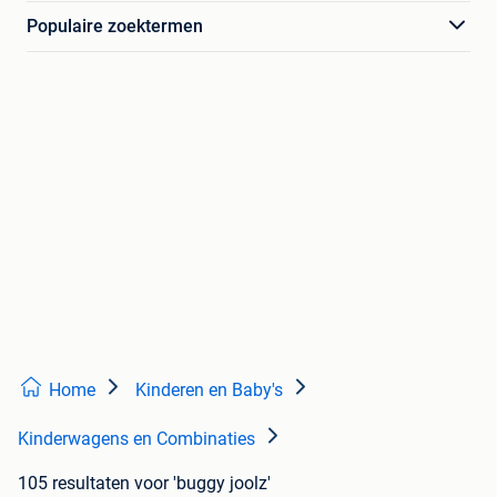
Populaire zoektermen
Home
Kinderen en Baby's
Kinderwagens en Combinaties
105 resultaten
voor 'buggy joolz'