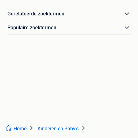
Gerelateerde zoektermen
Populaire zoektermen
Home
Kinderen en Baby's