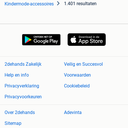
1.401 resultaten
Kindermode-accessoires
2dehands Zakelijk
Veilig en Succesvol
Help en info
Voorwaarden
Privacyverklaring
Cookiebeleid
Privacyvoorkeuren
Over 2dehands
Adevinta
Sitemap