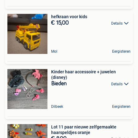
hefkraan voor kids
€ 15,00
Details
Mol
Eergisteren
Kinder haar accessoire + juwelen
(disney)
Bieden
Details
Dilbeek
Eergisteren
Lot 11 paar nieuwe zelfgemaakte
haarspeldjes oranje