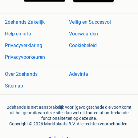
2dehands Zakelijk
Veilig en Succesvol
Help en info
Voorwaarden
Privacyverklaring
Cookiebeleid
Privacyvoorkeuren
Over 2dehands
Adevinta
Sitemap
2dehands is niet aansprakelijk voor (gevolg)schade die voortkomt
uit het gebruik van deze site, dan wel uit fouten of ontbrekende
functionaliteiten op deze site.
Copyright © 2026 Marktplaats B.V. Alle rechten voorbehouden.