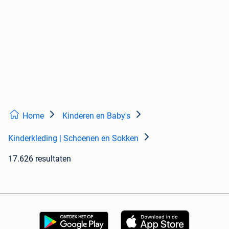
Home
Kinderen en Baby's
Kinderkleding | Schoenen en Sokken
17.626 resultaten