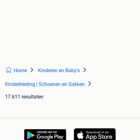
Home
Kinderen en Baby's
Kinderkleding | Schoenen en Sokken
17.611 resultaten