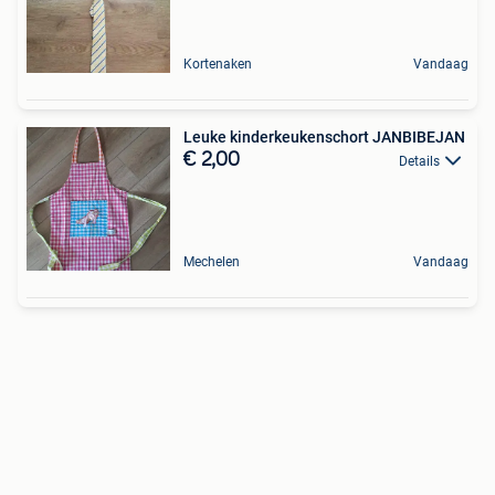
Kortenaken
Vandaag
Leuke kinderkeukenschort JANBIBEJAN
€ 2,00
Details
Mechelen
Vandaag