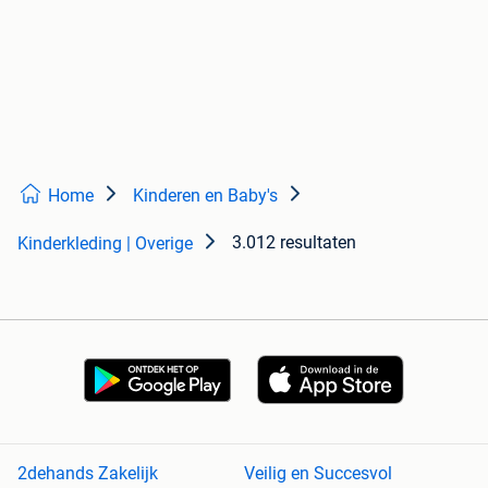
Home
Kinderen en Baby's
3.012 resultaten
Kinderkleding | Overige
2dehands Zakelijk
Veilig en Succesvol