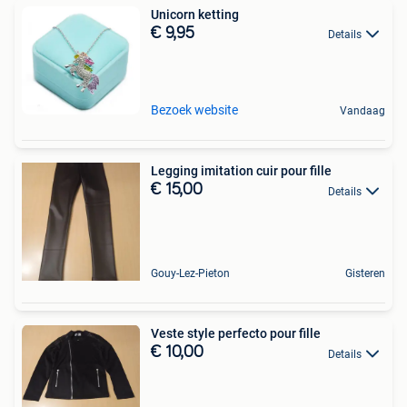
Unicorn ketting
€ 9,95
Details
Bezoek website
Vandaag
Legging imitation cuir pour fille
€ 15,00
Details
Gouy-Lez-Pieton
Gisteren
Veste style perfecto pour fille
€ 10,00
Details