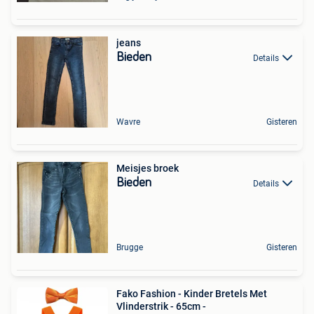
jeans
Bieden
Details
Wavre
Gisteren
Meisjes broek
Bieden
Details
Brugge
Gisteren
Fako Fashion - Kinder Bretels Met
Vlinderstrik - 65cm -