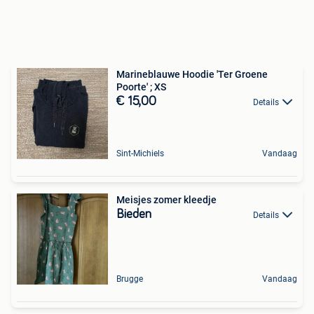
Marineblauwe Hoodie 'Ter Groene
Poorte' ; XS
€ 15,00
Details
Sint-Michiels
Vandaag
Meisjes zomer kleedje
Bieden
Details
Brugge
Vandaag