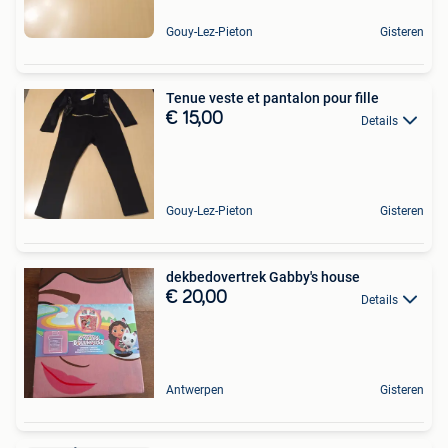
Gouy-Lez-Pieton
Gisteren
Tenue veste et pantalon pour fille
€ 15,00
Details
Gouy-Lez-Pieton
Gisteren
dekbedovertrek Gabby's house
€ 20,00
Details
Antwerpen
Gisteren