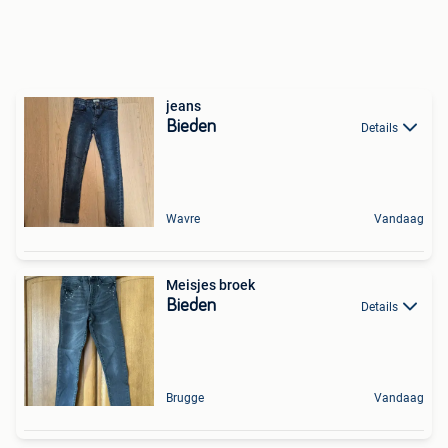
jeans
Bieden
Details
Wavre
Vandaag
Meisjes broek
Bieden
Details
Brugge
Vandaag