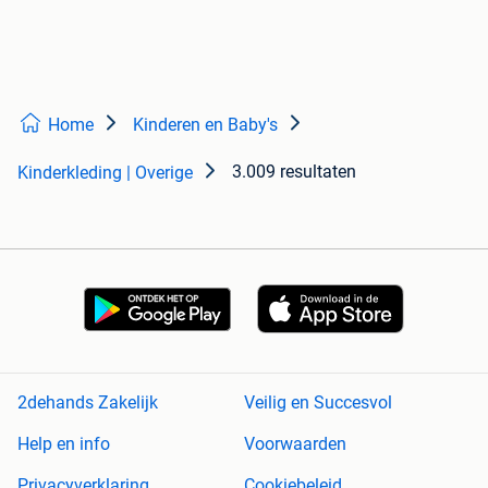
Home
Kinderen en Baby's
3.009 resultaten
Kinderkleding | Overige
2dehands Zakelijk
Veilig en Succesvol
Help en info
Voorwaarden
Privacyverklaring
Cookiebeleid