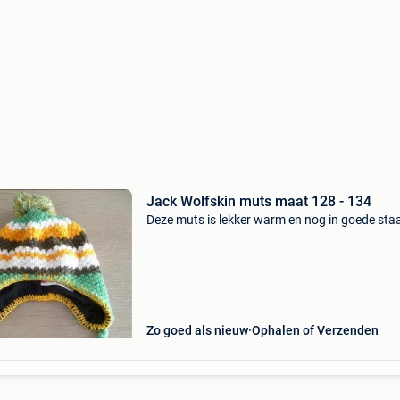
Jack Wolfskin muts maat 128 - 134
Deze muts is lekker warm en nog in goede sta
Zo goed als nieuw
Ophalen of Verzenden