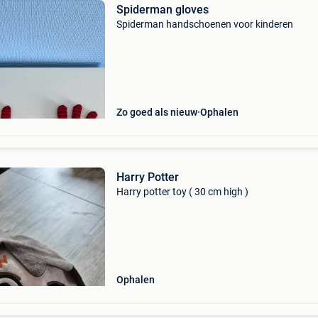
Spiderman gloves
Spiderman handschoenen voor kinderen
Zo goed als nieuw
Ophalen
Harry Potter
Harry potter toy ( 30 cm high )
Ophalen