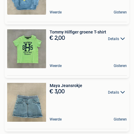
Weerde
Gisteren
Tommy Hilfiger groene T-shirt
€ 2,00
Details
Weerde
Gisteren
Maya Jeansrokje
€ 3,00
Details
Weerde
Gisteren