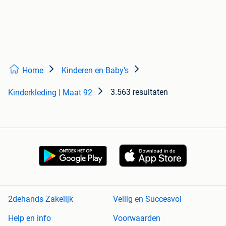
Home
Kinderen en Baby's
3.563 resultaten
Kinderkleding | Maat 92
2dehands Zakelijk
Veilig en Succesvol
Help en info
Voorwaarden