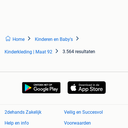
Home
Kinderen en Baby's
3.564 resultaten
Kinderkleding | Maat 92
2dehands Zakelijk
Veilig en Succesvol
Help en info
Voorwaarden