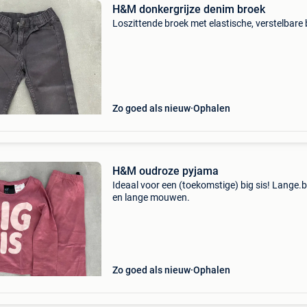
H&M donkergrijze denim broek
Loszittende broek met elastische, verstelbare
Zo goed als nieuw
Ophalen
H&M oudroze pyjama
Ideaal voor een (toekomstige) big sis! Lange.
en lange mouwen.
Zo goed als nieuw
Ophalen