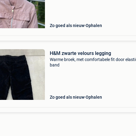
Zo goed als nieuw
Ophalen
H&M zwarte velours legging
Warme broek, met comfortabele fit door elast
band
Zo goed als nieuw
Ophalen