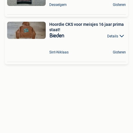
Desselgem
Gisteren
Hoordie CKS voor meisjes 16 jaar prima
staat!
Bieden
Details
Sint-Niklaas
Gisteren