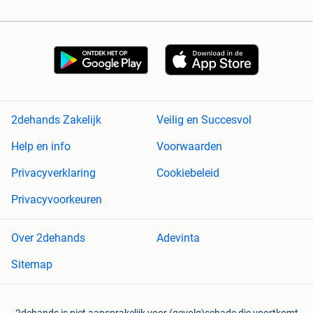
2dehands Zakelijk
Veilig en Succesvol
Help en info
Voorwaarden
Privacyverklaring
Cookiebeleid
Privacyvoorkeuren
Over 2dehands
Adevinta
Sitemap