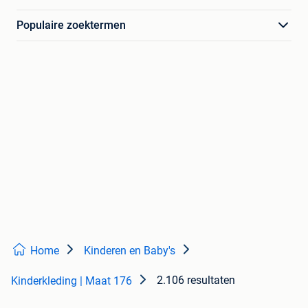
Populaire zoektermen
Home
Kinderen en Baby's
2.106 resultaten
Kinderkleding | Maat 176