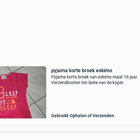
pyjama korte broek eskimo
Pyjama korte broek van eskimo maat 16 jaar.
Verzendkosten ten laste van de koper.
Gebruikt
Ophalen of Verzenden