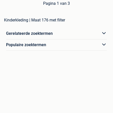
Pagina 1 van 3
Kinderkleding | Maat 176 met filter
Gerelateerde zoektermen
Populaire zoektermen