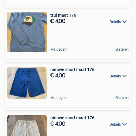
trui maat 176
€ 4,00
Details
Maldegem
Gisteren
nieuwe short maat 176
€ 4,00
Details
Maldegem
Gisteren
nieuwe short maat 176
€ 4,00
Details