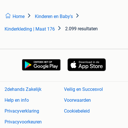
Home
Kinderen en Baby's
2.099 resultaten
Kinderkleding | Maat 176
2dehands Zakelijk
Veilig en Succesvol
Help en info
Voorwaarden
Privacyverklaring
Cookiebeleid
Privacyvoorkeuren