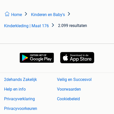
Home
Kinderen en Baby's
2.099 resultaten
Kinderkleding | Maat 176
2dehands Zakelijk
Veilig en Succesvol
Help en info
Voorwaarden
Privacyverklaring
Cookiebeleid
Privacyvoorkeuren