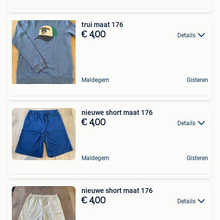
trui maat 176
€ 4,00
Details
Maldegem
Gisteren
nieuwe short maat 176
€ 4,00
Details
Maldegem
Gisteren
nieuwe short maat 176
€ 4,00
Details