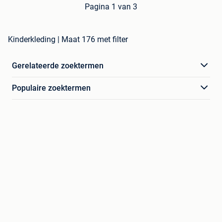
Pagina 1 van 3
Kinderkleding | Maat 176 met filter
Gerelateerde zoektermen
Populaire zoektermen