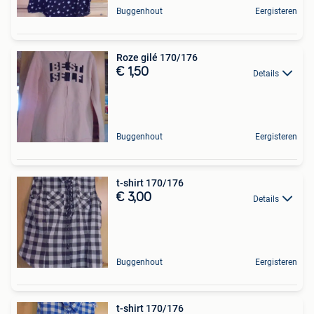
Buggenhout
Eergisteren
Roze gilé 170/176
€ 1,50
Details
Buggenhout
Eergisteren
t-shirt 170/176
€ 3,00
Details
Buggenhout
Eergisteren
t-shirt 170/176