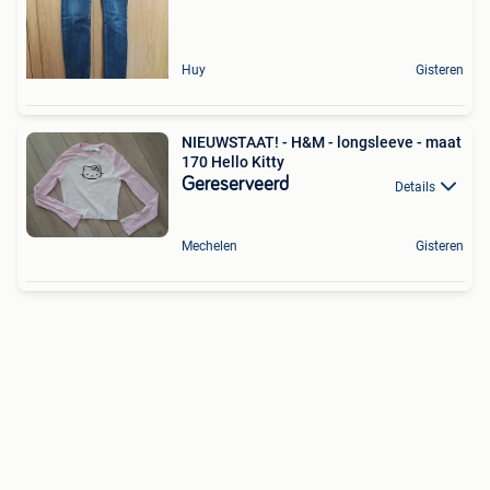
Huy
Gisteren
NIEUWSTAAT! - H&M - longsleeve - maat
170 Hello Kitty
Gereserveerd
Details
Mechelen
Gisteren