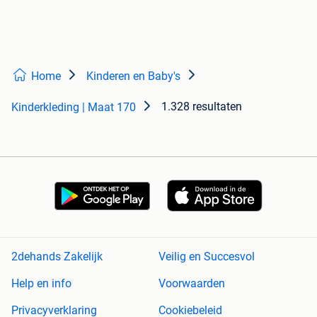
Home
Kinderen en Baby's
1.328 resultaten
Kinderkleding | Maat 170
2dehands Zakelijk
Veilig en Succesvol
Help en info
Voorwaarden
Privacyverklaring
Cookiebeleid