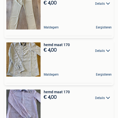
€ 4,00
Details
Maldegem
Eergisteren
hemd maat 170
€ 4,00
Details
Maldegem
Eergisteren
hemd maat 170
€ 4,00
Details