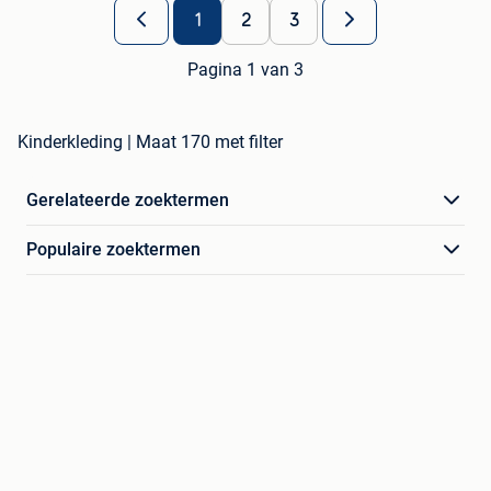
1
2
3
Pagina 1 van 3
Kinderkleding | Maat 170 met filter
Gerelateerde zoektermen
Populaire zoektermen