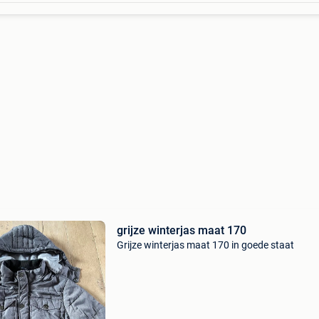
grijze winterjas maat 170
Grijze winterjas maat 170 in goede staat