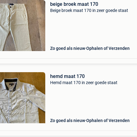
beige broek maat 170
Beige broek maat 170 in zeer goede staat
Zo goed als nieuw
Ophalen of Verzenden
hemd maat 170
Hemd maat 170 in zeer goede staat
Zo goed als nieuw
Ophalen of Verzenden