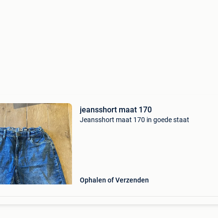
jeansshort maat 170
Jeansshort maat 170 in goede staat
Ophalen of Verzenden