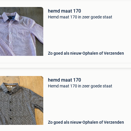
hemd maat 170
Hemd maat 170 in zeer goede staat
Zo goed als nieuw
Ophalen of Verzenden
hemd maat 170
Hemd maat 170 in zeer goede staat
Zo goed als nieuw
Ophalen of Verzenden