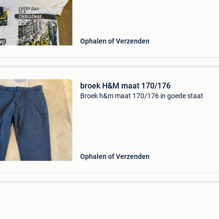
Ophalen of Verzenden
broek H&M maat 170/176
Broek h&m maat 170/176 in goede staat
Ophalen of Verzenden