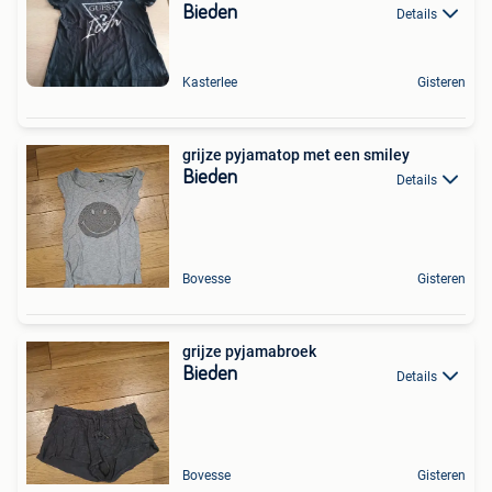
Bieden
Details
Kasterlee
Gisteren
grijze pyjamatop met een smiley
Bieden
Details
Bovesse
Gisteren
grijze pyjamabroek
Bieden
Details
Bovesse
Gisteren