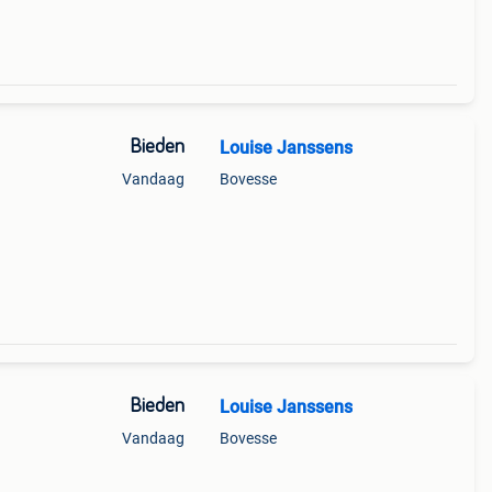
Bieden
Louise Janssens
Vandaag
Bovesse
Bieden
Louise Janssens
Vandaag
Bovesse