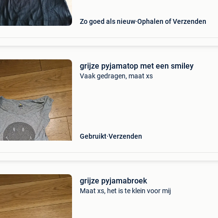
Zo goed als nieuw
Ophalen of Verzenden
grijze pyjamatop met een smiley
Vaak gedragen, maat xs
Gebruikt
Verzenden
grijze pyjamabroek
Maat xs, het is te klein voor mij