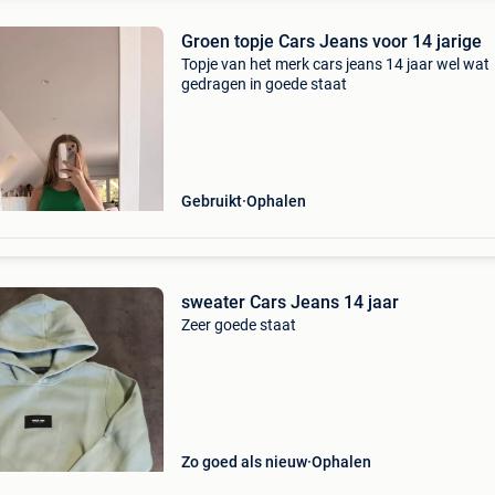
Groen topje Cars Jeans voor 14 jarige
Topje van het merk cars jeans 14 jaar wel wat
gedragen in goede staat
Gebruikt
Ophalen
sweater Cars Jeans 14 jaar
Zeer goede staat
Zo goed als nieuw
Ophalen