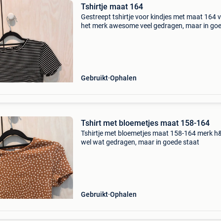
Tshirtje maat 164
Gestreept tshirtje voor kindjes met maat 164 
het merk awesome veel gedragen, maar in go
staat
Gebruikt
Ophalen
Tshirt met bloemetjes maat 158-164
Tshirtje met bloemetjes maat 158-164 merk 
wel wat gedragen, maar in goede staat
Gebruikt
Ophalen