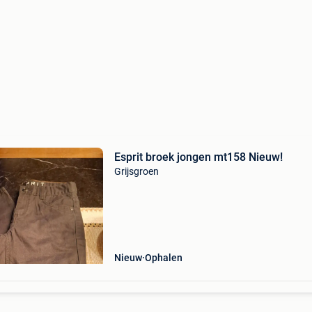
Esprit broek jongen mt158 Nieuw!
Grijsgroen
Nieuw
Ophalen