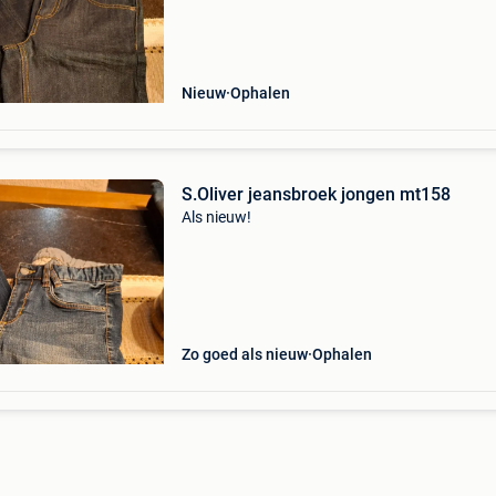
Nieuw
Ophalen
S.Oliver jeansbroek jongen mt158
Als nieuw!
Zo goed als nieuw
Ophalen