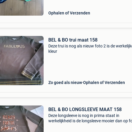
Ophalen of Verzenden
BEL & BO trui maat 158
Deze trui is nog als nieuw foto 2 is de werkelijk
kleur
Zo goed als nieuw
Ophalen of Verzenden
BEL & BO LONGSLEEVE MAAT 158
Deze longsleeve is nog in prima staat in
werkelijkheid is de longsleeve mooier dan op f