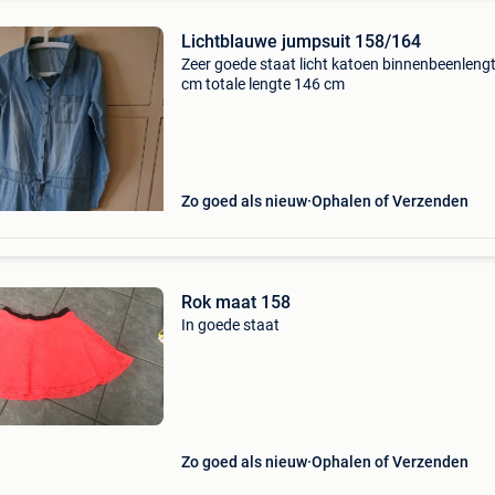
Lichtblauwe jumpsuit 158/164
Zeer goede staat licht katoen binnenbeenleng
cm totale lengte 146 cm
Zo goed als nieuw
Ophalen of Verzenden
Rok maat 158
In goede staat
Zo goed als nieuw
Ophalen of Verzenden