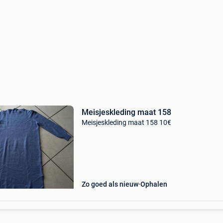
Meisjeskleding maat 158
Meisjeskleding maat 158 10€
Zo goed als nieuw
Ophalen