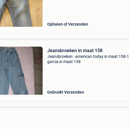
Ophalen of Verzenden
Jeansbroeken in maat 158
Jeansbroeken: -american today in maat 158-1
garcia in maat 158
Gebruikt
Verzenden