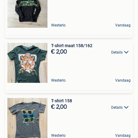
Westerlo
Vandaag
T-shirt maat 158/162
€ 2,00
Details
Westerlo
Vandaag
T-shirt 158
€ 2,00
Details
Westerlo
Vandaag