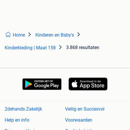
Home
Kinderen en Baby's
3.868 resultaten
Kinderkleding | Maat 158
2dehands Zakelijk
Veilig en Succesvol
Help en info
Voorwaarden