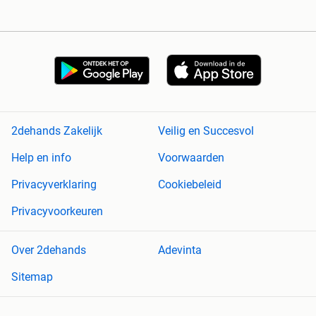
2dehands Zakelijk
Veilig en Succesvol
Help en info
Voorwaarden
Privacyverklaring
Cookiebeleid
Privacyvoorkeuren
Over 2dehands
Adevinta
Sitemap