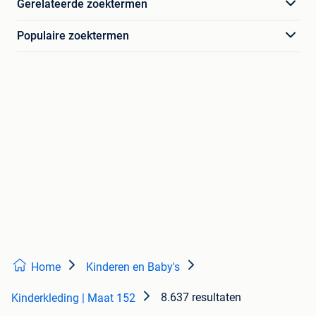
Gerelateerde zoektermen
Populaire zoektermen
Home
Kinderen en Baby's
8.637 resultaten
Kinderkleding | Maat 152