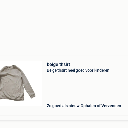
beige thsirt
Beige thsirt heel goed voor kinderen
Zo goed als nieuw
Ophalen of Verzenden