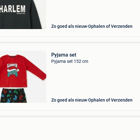
Zo goed als nieuw
Ophalen of Verzenden
Pyjama set
Pyjama set 152 cm
Zo goed als nieuw
Ophalen of Verzenden