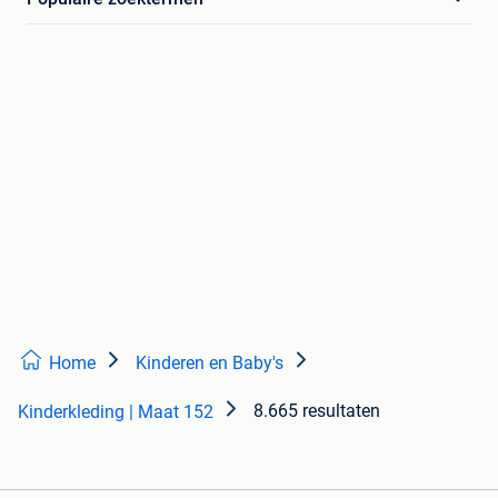
Home
Kinderen en Baby's
8.665 resultaten
Kinderkleding | Maat 152