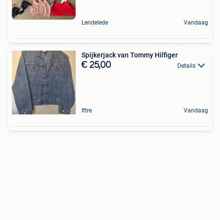
Lendelede
Vandaag
Spijkerjack van Tommy Hilfiger
€ 25,00
Details
Ittre
Vandaag