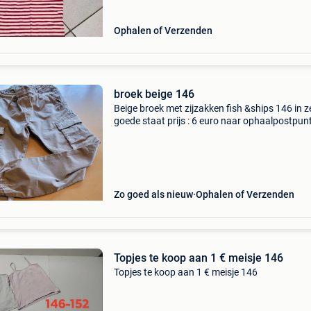
Ophalen of Verzenden
broek beige 146
Beige broek met zijzakken fish &ships 146 in z
goede staat prijs : 6 euro naar ophaalpostpunt
euro
Zo goed als nieuw
Ophalen of Verzenden
Topjes te koop aan 1 € meisje 146
Topjes te koop aan 1 € meisje 146