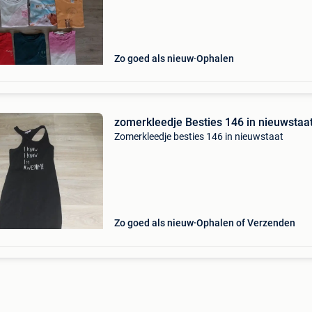
Zo goed als nieuw
Ophalen
zomerkleedje Besties 146 in nieuwstaa
Zomerkleedje besties 146 in nieuwstaat
Zo goed als nieuw
Ophalen of Verzenden