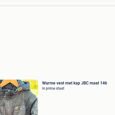
Warme vest met kap JBC maat 146
In prima staat