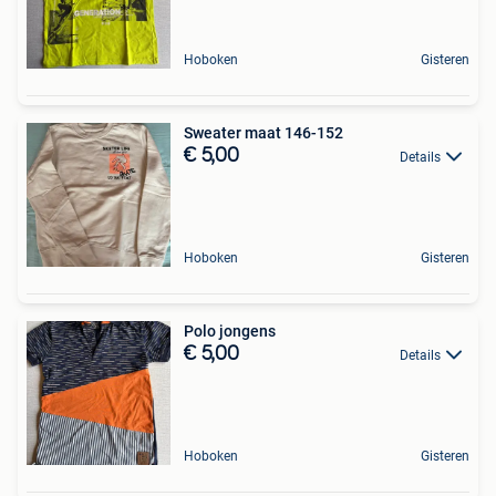
Hoboken
Gisteren
Sweater maat 146-152
€ 5,00
Details
Hoboken
Gisteren
Polo jongens
€ 5,00
Details
Hoboken
Gisteren