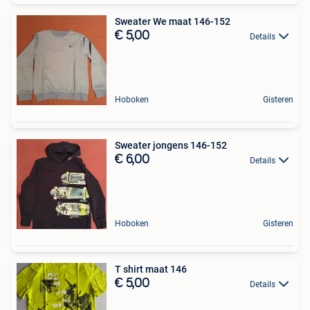
Sweater We maat 146-152
€ 5,00
Details
Hoboken
Gisteren
Sweater jongens 146-152
€ 6,00
Details
Hoboken
Gisteren
T shirt maat 146
€ 5,00
Details