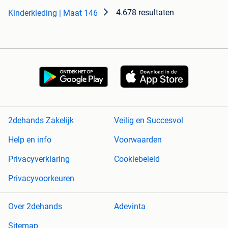
4.678 resultaten
Kinderkleding | Maat 146
2dehands Zakelijk
Veilig en Succesvol
Help en info
Voorwaarden
Privacyverklaring
Cookiebeleid
Privacyvoorkeuren
Over 2dehands
Adevinta
Sitemap