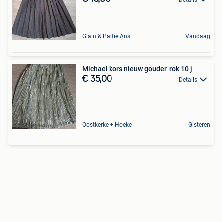
Glain & Partie Ans
Vandaag
Michael kors nieuw gouden rok 10 j
€ 35,00
Details
Oostkerke + Hoeke
Gisteren