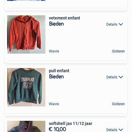
vetement enfant
Bieden
Details
Wavre
Gisteren
pull enfant
Bieden
Details
Wavre
Gisteren
softshell jas 11/12 jaar
€ 10,00
Details