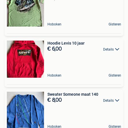
Hoboken
Gisteren
Hoodie Levis 10 jaar
€ 6,00
Details
Hoboken
Gisteren
Sweater Someone maat 140
€ 8,00
Details
Hoboken
Gisteren