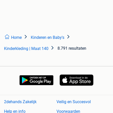
Home
Kinderen en Baby's
8.791 resultaten
Kinderkleding | Maat 140
2dehands Zakelijk
Veilig en Succesvol
Help en info
Voorwaarden