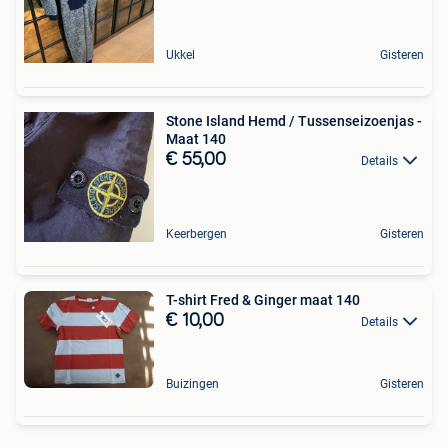
Ukkel
Gisteren
Stone Island Hemd / Tussenseizoenjas -
Maat 140
€ 55,00
Details
Keerbergen
Gisteren
T-shirt Fred & Ginger maat 140
€ 10,00
Details
Buizingen
Gisteren