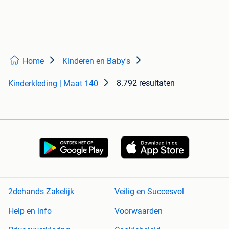
Home
Kinderen en Baby's
8.792 resultaten
Kinderkleding | Maat 140
2dehands Zakelijk
Veilig en Succesvol
Help en info
Voorwaarden