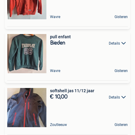
Wavre
Gisteren
pull enfant
Bieden
Details
Wavre
Gisteren
softshell jas 11/12 jaar
€ 10,00
Details
Zoutleeuw
Gisteren