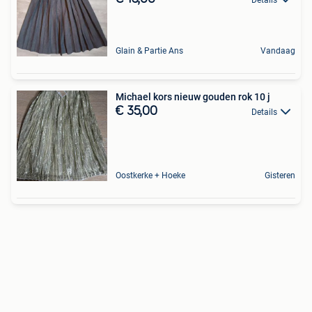
Glain & Partie Ans
Vandaag
Michael kors nieuw gouden rok 10 j
€ 35,00
Details
Oostkerke + Hoeke
Gisteren