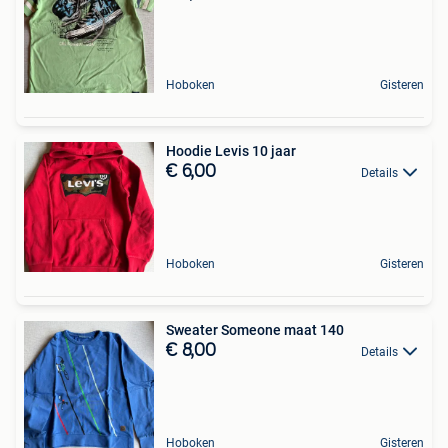
Hoboken
Gisteren
Hoodie Levis 10 jaar
€ 6,00
Details
Hoboken
Gisteren
Sweater Someone maat 140
€ 8,00
Details
Hoboken
Gisteren