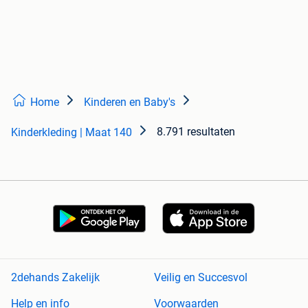
Home
Kinderen en Baby's
8.791 resultaten
Kinderkleding | Maat 140
2dehands Zakelijk
Veilig en Succesvol
Help en info
Voorwaarden