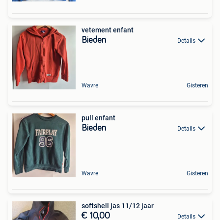
vetement enfant
Bieden
Details
Wavre
Gisteren
pull enfant
Bieden
Details
Wavre
Gisteren
softshell jas 11/12 jaar
€ 10,00
Details