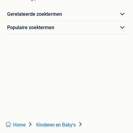
Gerelateerde zoektermen
Populaire zoektermen
Home
Kinderen en Baby's