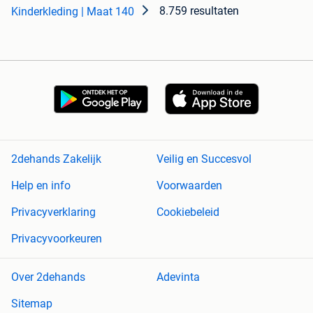
8.759 resultaten
Kinderkleding | Maat 140
2dehands Zakelijk
Veilig en Succesvol
Help en info
Voorwaarden
Privacyverklaring
Cookiebeleid
Privacyvoorkeuren
Over 2dehands
Adevinta
Sitemap