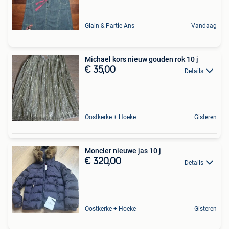
Glain & Partie Ans
Vandaag
Michael kors nieuw gouden rok 10 j
€ 35,00
Details
Oostkerke + Hoeke
Gisteren
Moncler nieuwe jas 10 j
€ 320,00
Details
Oostkerke + Hoeke
Gisteren