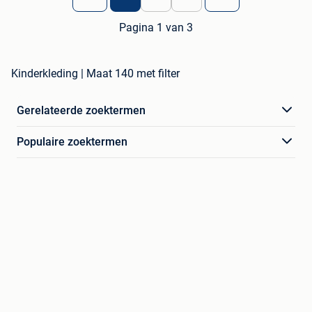
Pagina 1 van 3
Kinderkleding | Maat 140 met filter
Gerelateerde zoektermen
Populaire zoektermen