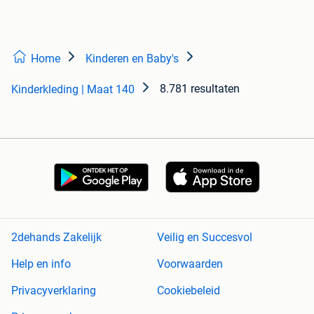
Home
Kinderen en Baby's
8.781 resultaten
Kinderkleding | Maat 140
2dehands Zakelijk
Veilig en Succesvol
Help en info
Voorwaarden
Privacyverklaring
Cookiebeleid