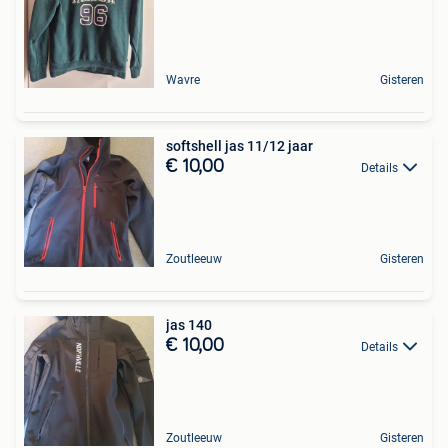
Wavre
Gisteren
softshell jas 11/12 jaar
€ 10,00
Details
Zoutleeuw
Gisteren
jas 140
€ 10,00
Details
Zoutleeuw
Gisteren