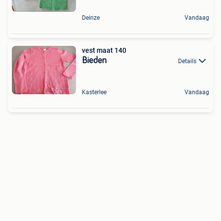
Deinze
Vandaag
vest maat 140
Bieden
Details
Kasterlee
Vandaag