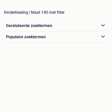
Kinderkleding | Maat 140 met filter
Gerelateerde zoektermen
Populaire zoektermen