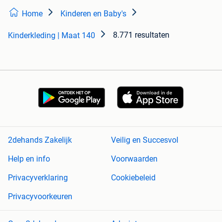
Home
Kinderen en Baby's
8.771 resultaten
Kinderkleding | Maat 140
2dehands Zakelijk
Veilig en Succesvol
Help en info
Voorwaarden
Privacyverklaring
Cookiebeleid
Privacyvoorkeuren