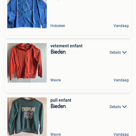
Hoboken
Vandaag
vetement enfant
Bieden
Details
Wavre
Vandaag
pull enfant
Bieden
Details
Wavre
Vandaag