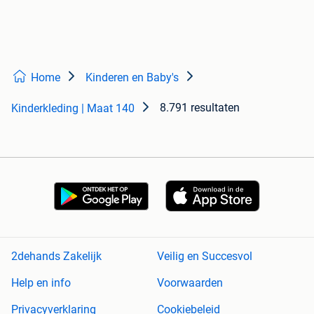
Home
Kinderen en Baby's
8.791 resultaten
Kinderkleding | Maat 140
2dehands Zakelijk
Veilig en Succesvol
Help en info
Voorwaarden
Privacyverklaring
Cookiebeleid