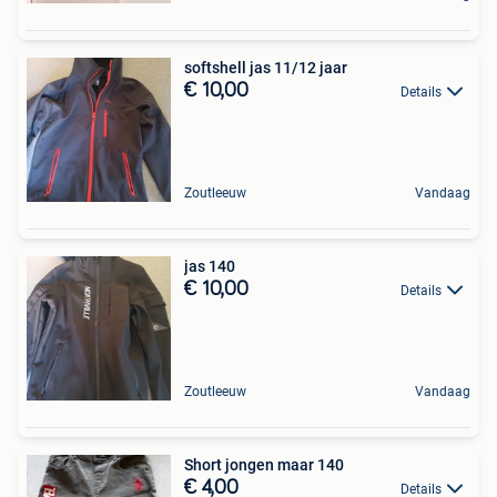
softshell jas 11/12 jaar
€ 10,00
Details
Zoutleeuw
Vandaag
jas 140
€ 10,00
Details
Zoutleeuw
Vandaag
Short jongen maar 140
€ 4,00
Details