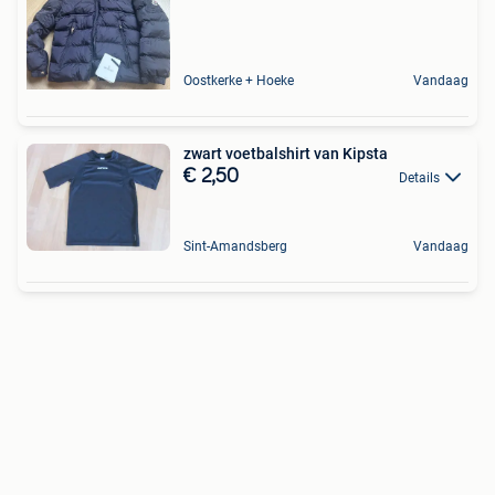
Oostkerke + Hoeke
Vandaag
zwart voetbalshirt van Kipsta
€ 2,50
Details
Sint-Amandsberg
Vandaag