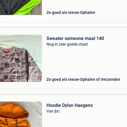
Zo goed als nieuw
Ophalen
Sweater someone maat 140
Nog in zeer goede staat
Zo goed als nieuw
Ophalen of Verzenden
Hoodie Dylan Haegens
Van jbc