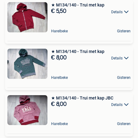
★ M134/140 - Trui met kap
€ 5,50
Details
Harelbeke
Gisteren
★ M134/140 - Trui met kap
€ 8,00
Details
Harelbeke
Gisteren
★ M134/140 - Trui met kap JBC
€ 8,00
Details
Harelbeke
Gisteren