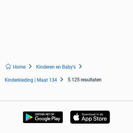
Home
Kinderen en Baby's
5.125 resultaten
Kinderkleding | Maat 134