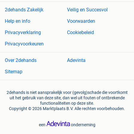
2dehands Zakelijk
Veilig en Succesvol
Help en info
Voorwaarden
Privacyverklaring
Cookiebeleid
Privacyvoorkeuren
Over 2dehands
Adevinta
Sitemap
2dehands is niet aansprakelijk voor (gevolg)schade die voortkomt
uit het gebruik van deze site, dan wel uit fouten of ontbrekende
functionaliteiten op deze site.
Copyright © 2026 Marktplaats B.V. Alle rechten voorbehouden.
een
onderneming