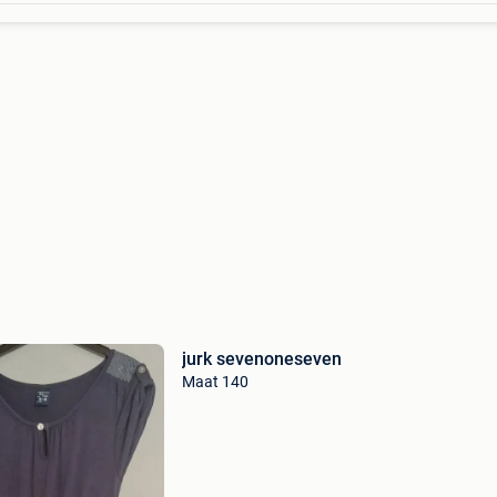
jurk sevenoneseven
Maat 140