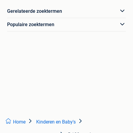
Gerelateerde zoektermen
Populaire zoektermen
Home
Kinderen en Baby's