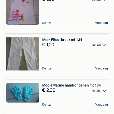
Deinze
Vandaag
Merk Filou: broek mt 134
€ 1,00
Details
Deinze
Vandaag
Mooie warme handschoenen mt 134
€ 2,00
Details
Deinze
Vandaag