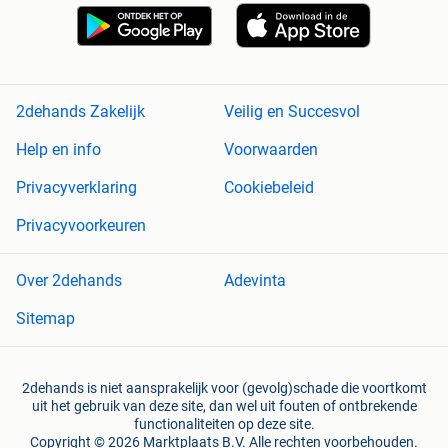
2dehands Zakelijk
Veilig en Succesvol
Help en info
Voorwaarden
Privacyverklaring
Cookiebeleid
Privacyvoorkeuren
Over 2dehands
Adevinta
Sitemap
2dehands is niet aansprakelijk voor (gevolg)schade die voortkomt
uit het gebruik van deze site, dan wel uit fouten of ontbrekende
functionaliteiten op deze site.
Copyright © 2026 Marktplaats B.V. Alle rechten voorbehouden.