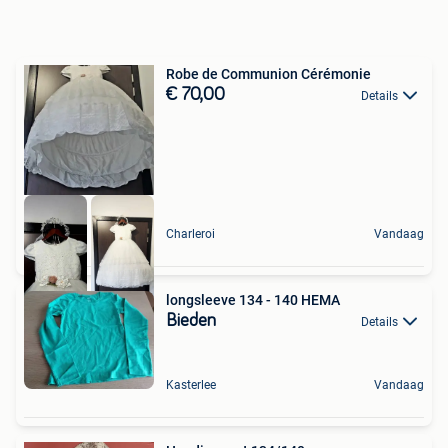
Robe de Communion Cérémonie
€ 70,00
Details
Charleroi
Vandaag
longsleeve 134 - 140 HEMA
Bieden
Details
Kasterlee
Vandaag