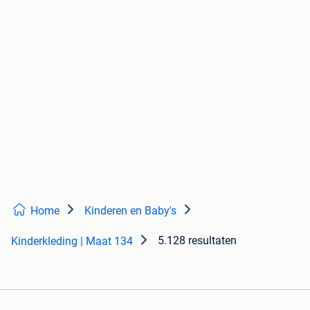
Home
Kinderen en Baby's
5.128 resultaten
Kinderkleding | Maat 134