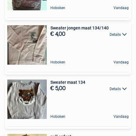
Hoboken
Vandaag
Sweater jongen maat 134/140
€ 4,00
Details
Hoboken
Vandaag
Sweater maat 134
€ 5,00
Details
Hoboken
Vandaag