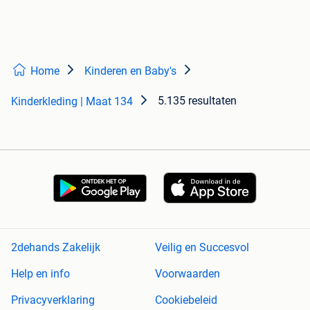
Home
Kinderen en Baby's
5.135 resultaten
Kinderkleding | Maat 134
2dehands Zakelijk
Veilig en Succesvol
Help en info
Voorwaarden
Privacyverklaring
Cookiebeleid